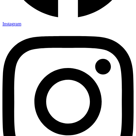
Instagram