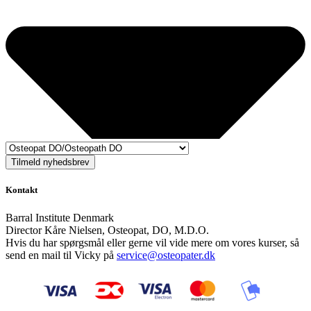
Tilmeld nyhedsbrev
Kontakt
Barral Institute Denmark
Director Kåre Nielsen, Osteopat, DO, M.D.O.
Hvis du har spørgsmål eller gerne vil vide mere om vores kurser, så
send en mail til Vicky på
service@osteopater.dk