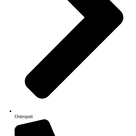
Osteopati