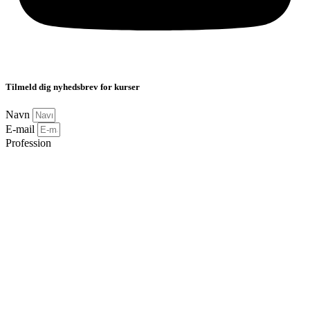
Tilmeld dig nyhedsbrev for kurser
Navn
E-mail
Profession