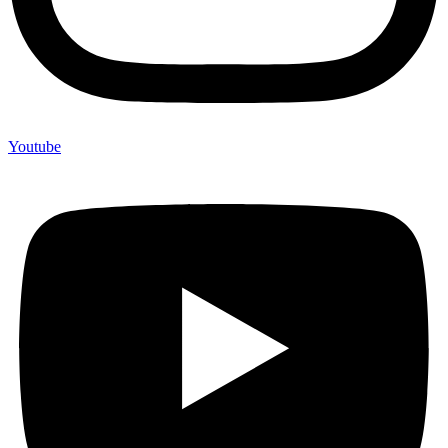
Youtube