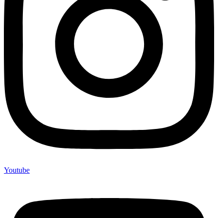
Youtube