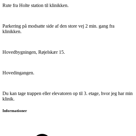
Rute fra Holte station til klinikken.
Parkering på modsatte side af den store vej 2 min. gang fra
klinikken.
Hovedbygningen, Røjelskær 15.
Hovedingangen.
Du kan tage trappen eller elevatoren op til 3. etage, hvor jeg har min
klinik.
Informationer