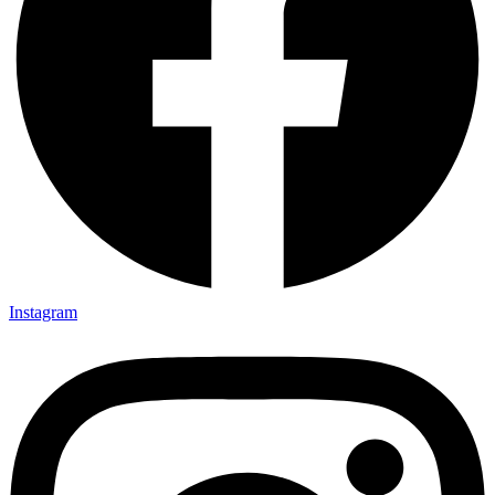
Instagram