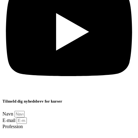
Tilmeld dig nyhedsbrev for kurser
Navn
E-mail
Profession