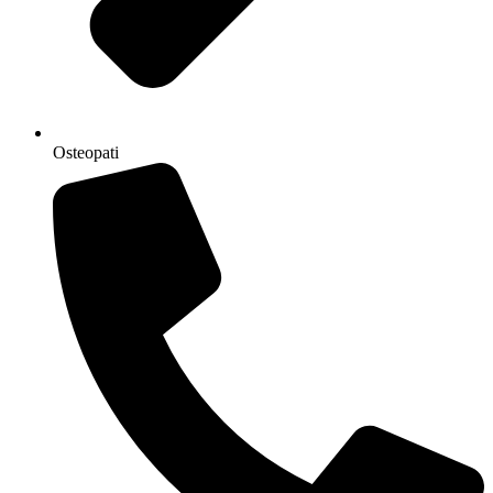
Osteopati