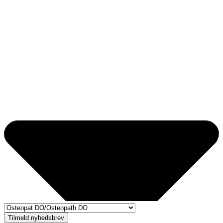
Tilmeld nyhedsbrev